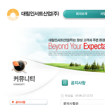
작성일 : 16-06-23 12:53
문의사항은