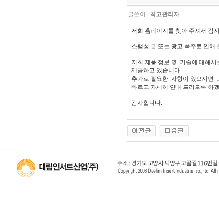
글쓴이 :
최고관리자
저희 홈페이지를 찾아 주셔서 감
스팸성 글 또는 광고 폭주로 인해 
저희 제품 정보 및 기술에 대해서는
제공하고 있습니다.
추가로 필요한 사항이 있으시면 고객 센타
빠르고 자세히 안내 드리도록 하
감사합니다.