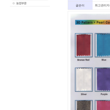
글쓴이
최고관리자